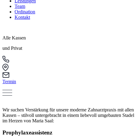
Leistungen
Team
Ordination
Kontakt
Alle Kassen
und Privat
Termin
Wir suchen Verstärkung für unsere moderne Zahnarztpraxis mit allen
Kassen – stilvoll untergebracht in einem liebevoll umgebauten Stadel
im Herzen von Maria Saal:
Prophylaxeassistenz