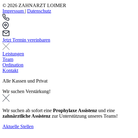
© 2026 ZAHNARZT LOIMER
Impressum
|
Datenschutz
Jetzt Termin vereinbaren
Leistungen
Team
Ordination
Kontakt
Alle Kassen und Privat
Wir suchen Verstärkung!
Wir suchen ab sofort eine
Prophylaxe Assistenz
und eine
zahnärztliche Assistenz
zur Unterstützung unseres Teams!
Aktuelle Stellen