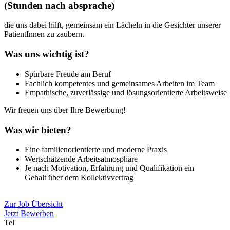
(Stunden nach absprache)
die uns dabei hilft, gemeinsam ein Lächeln in die Gesichter unserer
PatientInnen zu zaubern.
Was uns wichtig ist?
Spürbare Freude am Beruf
Fachlich kompetentes und gemeinsames Arbeiten im Team
Empathische, zuverlässige und lösungsorientierte Arbeitsweise
Wir freuen uns über Ihre Bewerbung!
Was wir bieten?
Eine familienorientierte und moderne Praxis
Wertschätzende Arbeitsatmosphäre
Je nach Motivation, Erfahrung und Qualifikation ein
Gehalt über dem Kollektivvertrag
Zur Job Übersicht
Jetzt Bewerben
Tel