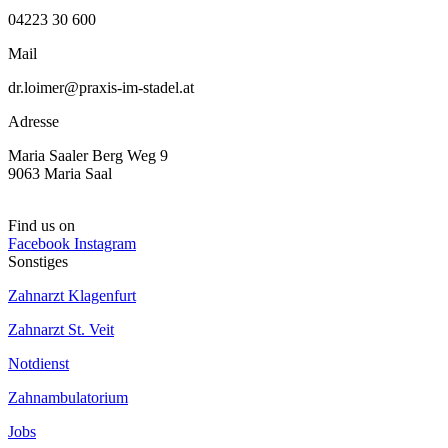
04223 30 600
Mail
dr.loimer@praxis-im-stadel.at
Adresse
Maria Saaler Berg Weg 9
9063 Maria Saal
Find us on
Facebook
Instagram
Sonstiges
Zahnarzt Klagenfurt
Zahnarzt St. Veit
Notdienst
Zahnambulatorium
Jobs