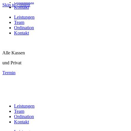
Ordination
Skip to content
Kontakt
Leistungen
Team
Ordination
Kontakt
Alle Kassen
und Privat
Termin
Leistungen
Team
Ordination
Kontakt